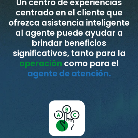
Un centro de experiencias
centrado en el cliente que
ofrezca asistencia inteligente
al agente puede ayudar a
brindar beneficios
significativos, tanto para la
operación
como para el
agente de atención.