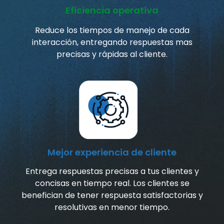
Eficiencia operativa
Reduce los tiempos de manejo de cada
interacción, entregando respuestas mas
precisas y rápidas al cliente.
Mejor experiencia de cliente
Entrega respuestas precisas a tus clientes y
concisas en tiempo real. Los clientes se
benefician de tener respuesta satisfactorias y
resolutivas en menor tiempo.