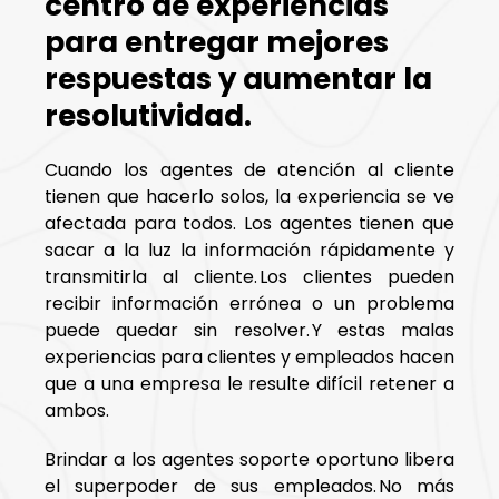
centro de experiencias
para entregar mejores
respuestas y aumentar la
resolutividad.
Cuando los agentes de atención al cliente
tienen que hacerlo solos, la experiencia se ve
afectada para todos. Los agentes tienen que
sacar a la luz la información rápidamente y
transmitirla al cliente. Los clientes pueden
recibir información errónea o un problema
puede quedar sin resolver. Y estas malas
experiencias para clientes y empleados hacen
que a una empresa le resulte difícil retener a
ambos.
Brindar a los agentes soporte oportuno libera
el superpoder de sus empleados. No más