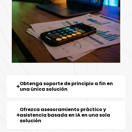
Obtenga soporte de principio a fin en
una única solución
Ofrezca asesoramiento práctico y
asistencia basada en IA en una sola
solución