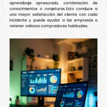
aprendizaje apresurado, combinación de
conocimientos o conjeturas. Esto conduce a
una mayor satisfacción del cliente con cada
incidente y puede ayudar a las empresas a
retener valiosos compradores habituales.