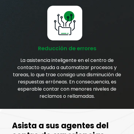
Reducción de errores
La asistencia inteligente en el centro de
contacto ayuda a automatizar procesos y
tareas, lo que trae consigo una disminución de
respuestas erróneas. En consecuencia, es
esperable contar con menores niveles de
reclamos o rellamadas.
Asista a sus agentes del