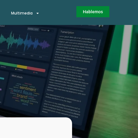
Hablemos
Multimedia