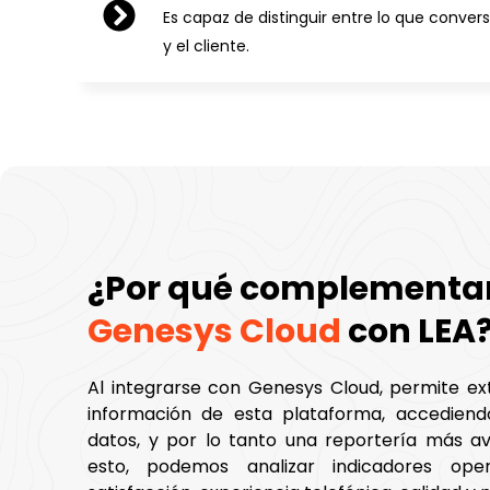
Es capaz de distinguir entre lo que conver
y el cliente.
¿Por qué complementa
Genesys Cloud
con LEA
Al integrarse con Genesys Cloud, permite ex
información de esta plataforma, accedien
datos, y por lo tanto una reportería más a
esto, podemos analizar indicadores oper