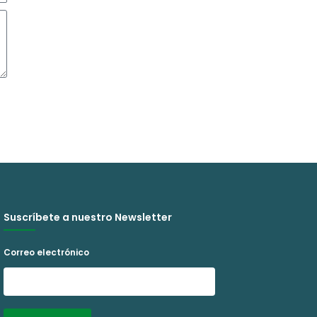
Suscríbete a nuestro Newsletter
Correo electrónico