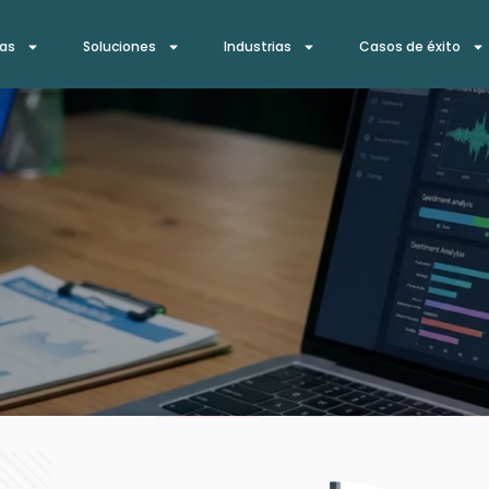
ías
Soluciones
Industrias
Casos de éxito