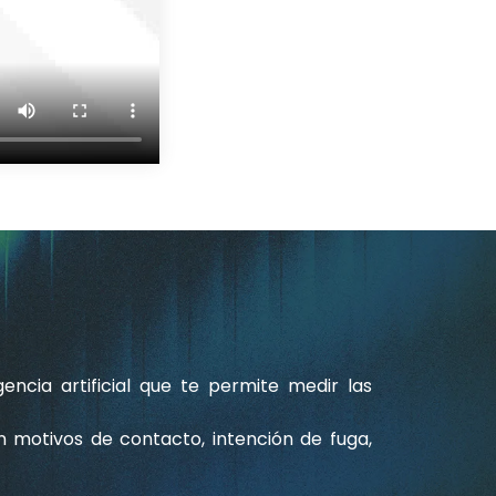
ncia artificial que te permite medir las
en motivos de contacto, intención de fuga,