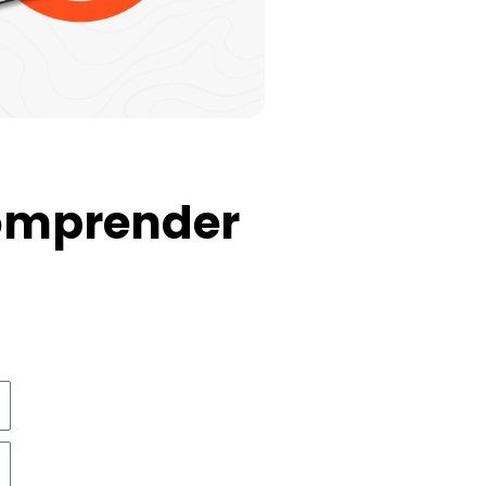
omprender