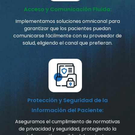
Acceso y Comunicación Fluida:
Implementamos soluciones omnicanal para
garantizar que los pacientes puedan
comunicarse fácilmente con su proveedor de
salud, eligiendo el canal que prefieran.
Protección y Seguridad de la
Información del Paciente:
Aseguramos el cumplimiento de normativas
de privacidad y seguridad, protegiendo la