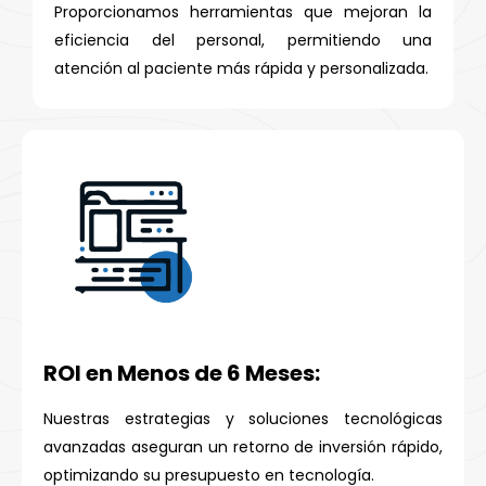
Proporcionamos herramientas que mejoran la
eficiencia del personal, permitiendo una
atención al paciente más rápida y personalizada.
ROI en Menos de 6 Meses:
Nuestras estrategias y soluciones tecnológicas
avanzadas aseguran un retorno de inversión rápido,
optimizando su presupuesto en tecnología.