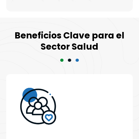
Beneficios Clave para el
Sector Salud