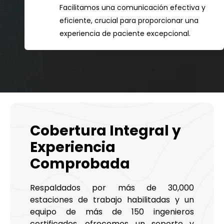
Facilitamos una comunicación efectiva y
eficiente, crucial para proporcionar una
experiencia de paciente excepcional.
Cobertura Integral y
Experiencia
Comprobada
Respaldados por más de 30,000
estaciones de trabajo habilitadas y un
equipo de más de 150 ingenieros
certificados, ofrecemos un soporte y