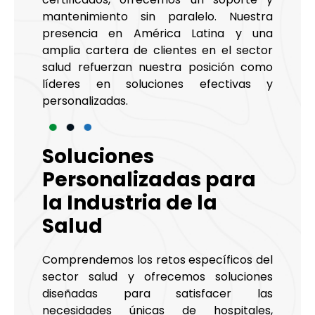
mantenimiento sin paralelo. Nuestra
presencia en América Latina y una
amplia cartera de clientes en el sector
salud refuerzan nuestra posición como
líderes en soluciones efectivas y
personalizadas.
Soluciones
Personalizadas para
la Industria de la
Salud
Comprendemos los retos específicos del
sector salud y ofrecemos soluciones
diseñadas para satisfacer las
necesidades únicas de hospitales,