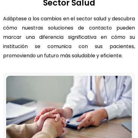
Sector Salud
Adáptese a los cambios en el sector salud y descubra
cómo nuestras soluciones de contacto pueden
marcar una diferencia significativa en cómo su
institución se comunica con sus pacientes,
promoviendo un futuro más saludable y eficiente.