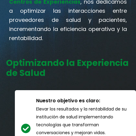
Centros de Experiencias
, nos dedicamos
a optimizar las interacciones entre
proveedores de salud y pacientes,
incrementando la eficiencia operativa y la
rentabilidad.
Optimizando la Experiencia
de Salud
Nuestro objetivo es claro:
Elevar los resultados y la rentabilidad de su
institución de salud implementando
tecnologías que transforman
conversaciones y mejoran vidas.