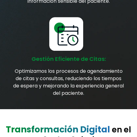
información sensible del paciente.
Gestión Eficiente de Citas:
Optimizamos los procesos de agendamiento
de citas y consultas, reduciendo los tiempos
de espera y mejorando la experiencia general
del paciente.
Transformación Digital
en el