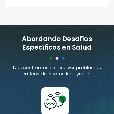
Abordando Desafíos
Específicos en Salud
Nos centramos en resolver problemas
críticos del sector, incluyendo: