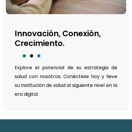
Innovación, Conexión,
Crecimiento.
Explore el potencial de su estrategia de
salud con nosotros. Conéctese hoy y lleve
su institución de salud al siguiente nivel en la
era digital.