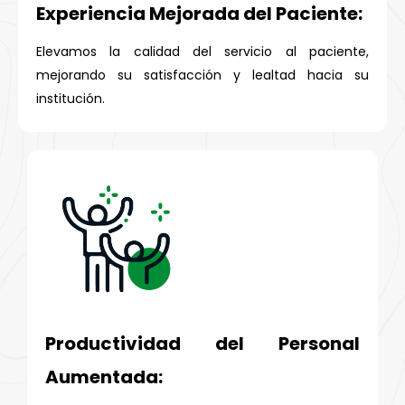
Experiencia Mejorada del Paciente:
Elevamos la calidad del servicio al paciente,
mejorando su satisfacción y lealtad hacia su
institución.
Productividad del Personal
Aumentada: