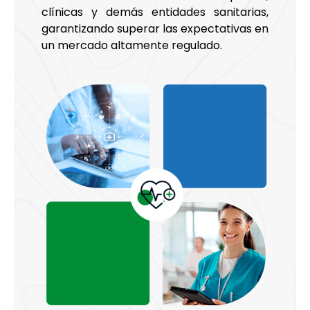
clínicas y demás entidades sanitarias,
garantizando superar las expectativas en
un mercado altamente regulado.