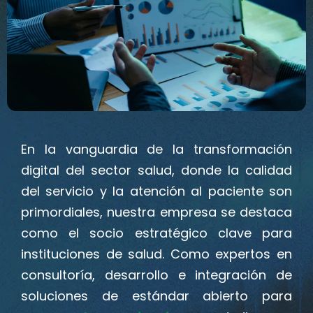
En la vanguardia de la transformación
digital del sector salud, donde la calidad
del servicio y la atención al paciente son
primordiales, nuestra empresa se destaca
como el socio estratégico clave para
instituciones de salud. Como expertos en
consultoría, desarrollo e integración de
soluciones de estándar abierto para