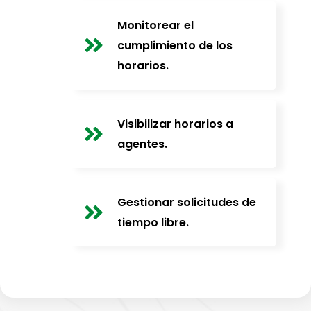
Monitorear el
cumplimiento de los
horarios.
Visibilizar horarios a
agentes.
Gestionar solicitudes de
tiempo libre.