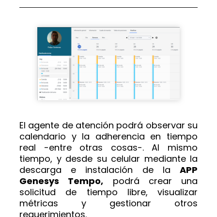
El agente de atención podrá observar su
calendario y la adherencia en tiempo
real -entre otras cosas-. Al mismo
tiempo, y desde su celular mediante la
descarga e instalación de la
APP
Genesys Tempo,
podrá crear una
solicitud de tiempo libre, visualizar
métricas y gestionar otros
requerimientos.