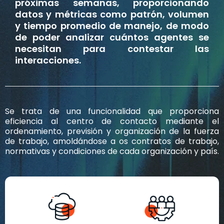
próximas semanas, proporcionando
datos y métricas como patrón, volumen
y tiempo promedio de manejo, de modo
de poder analizar cuántos agentes se
necesitan para contestar las
interacciones.
Se trata de una funcionalidad que proporciona
eficiencia al centro de contacto mediante el
ordenamiento, previsión y organización de la fuerza
de trabajo, amoldándose a os contratos de trabajo,
normativas y condiciones de cada organización y país.