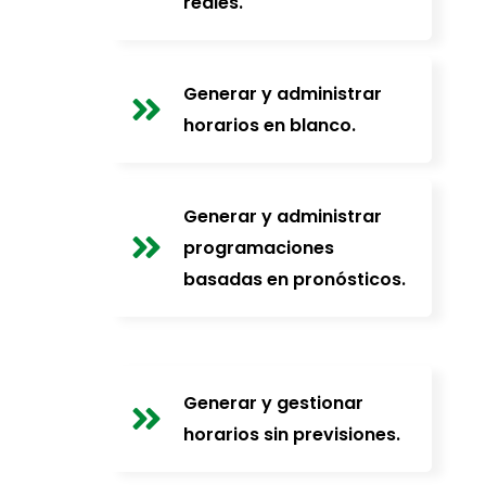
reales.
Generar y administrar
horarios en blanco.
Generar y administrar
programaciones
basadas en pronósticos.
Generar y gestionar
horarios sin previsiones.