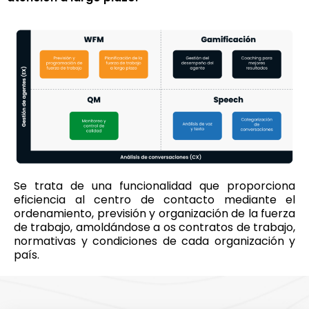
Se trata de una funcionalidad que proporciona
eficiencia al centro de contacto mediante el
ordenamiento, previsión y organización de la fuerza
de trabajo, amoldándose a os contratos de trabajo,
normativas y condiciones de cada organización y
país.