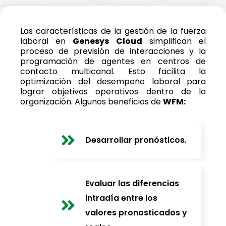
Las características de la gestión de la fuerza
laboral en
Genesys Cloud
simplifican el
proceso de previsión de interacciones y la
programación de agentes en centros de
contacto multicanal. Esto facilita la
optimización del desempeño laboral para
lograr objetivos operativos dentro de la
organización. Algunos beneficios de
WFM:
Desarrollar pronósticos.
Evaluar las diferencias
intradía entre los
valores pronosticados y