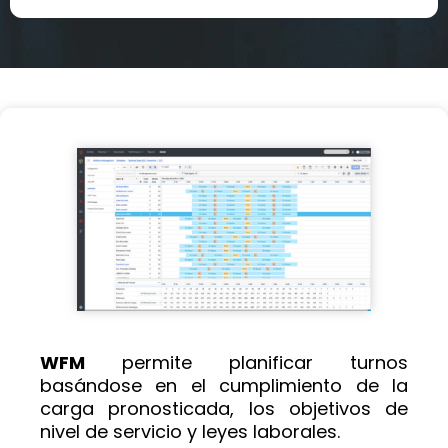
WFM
permite planificar turnos
basándose en el cumplimiento de la
carga pronosticada, los objetivos de
nivel de servicio y leyes laborales.