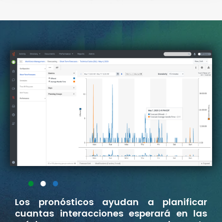
Los pronósticos ayudan a planificar
cuantas interacciones esperará en las